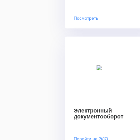
Посмотреть
Электронный
документооборот
Перейти на ЭДО