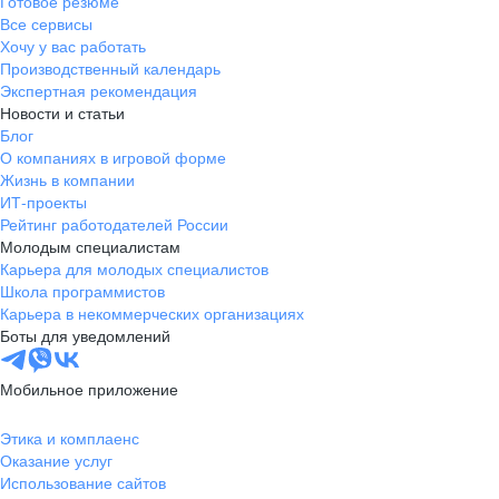
Готовое резюме
Все сервисы
Хочу у вас работать
Производственный календарь
Экспертная рекомендация
Новости и статьи
Блог
О компаниях в игровой форме
Жизнь в компании
ИТ-проекты
Рейтинг работодателей России
Молодым специалистам
Карьера для молодых специалистов
Школа программистов
Карьера в некоммерческих организациях
Боты для уведомлений
Мобильное приложение
Этика и комплаенс
Оказание услуг
Использование сайтов