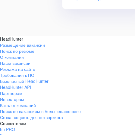
HeadHunter
Размещение вакансий
Поиск по резюме
О компании
Наши вакансии
Реклама на сайте
Требования к ПО
Безопасный HeadHunter
HeadHunter API
Партнерам
Инвесторам
Каталог компаний
Поиск по вакансиям в Большепанюшево
Сетка: соцсеть для нетворкинга
Соискателям
hh PRO