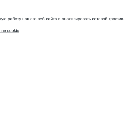
ую работу нашего веб-сайта и анализировать сетевой трафик.
ов cookie