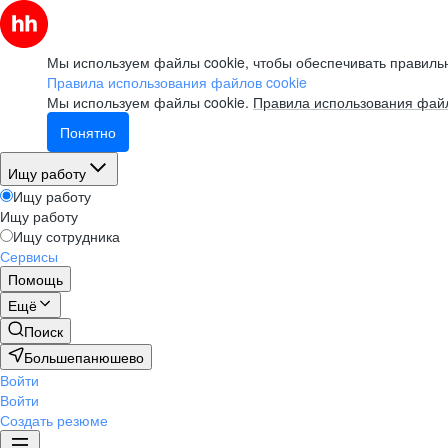
Мы используем файлы cookie, чтобы обеспечивать правильн
Правила использования файлов cookie
Мы используем файлы cookie.
Правила использования файл
Понятно
Ищу работу
Ищу работу
Ищу работу
Ищу сотрудника
Сервисы
Помощь
Ещё
Поиск
Большепанюшево
Войти
Войти
Создать резюме