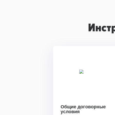
Инст
Общие договорные
условия